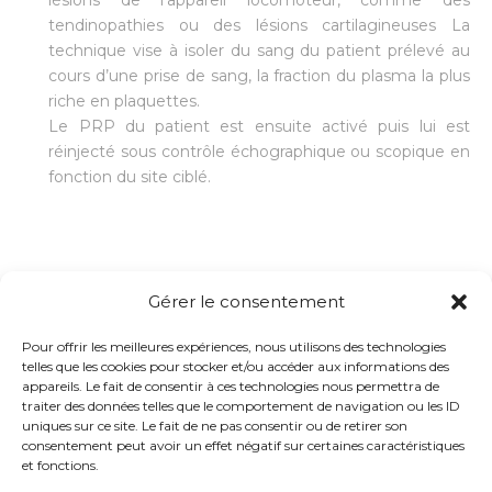
tendinopathies ou des lésions cartilagineuses La
technique vise à isoler du sang du patient prélevé au
cours d’une prise de sang, la fraction du plasma la plus
riche en plaquettes.
Le PRP du patient est ensuite activé puis lui est
réinjecté sous contrôle échographique ou scopique en
fonction du site ciblé.
Gérer le consentement
Pour offrir les meilleures expériences, nous utilisons des technologies
telles que les cookies pour stocker et/ou accéder aux informations des
appareils. Le fait de consentir à ces technologies nous permettra de
traiter des données telles que le comportement de navigation ou les ID
uniques sur ce site. Le fait de ne pas consentir ou de retirer son
consentement peut avoir un effet négatif sur certaines caractéristiques
et fonctions.