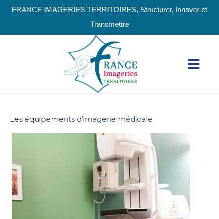
FRANCE IMAGERIES TERRITOIRES, Structurer, Innover et
Transmettre
Les équipements d'imagerie médicale