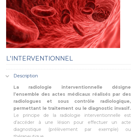
L'INTERVENTIONNEL
Description
La radiologie interventionnelle désigne
l’ensemble des actes médicaux réalisés par des
radiologues et sous contrôle radiologique,
permettant le traitement ou le diagnostic invasif.
Le principe de la radiologie interventionnelle est
d’accéder à une lésion pour effectuer un acte
diagnostique (prélèvement par exemple) ou
thérapeutique.