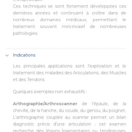
Ces techniques se sont fortement développées ces
dernières années et continuent à croître dans de
nombreux domaines médicaux, permettant le
traitement souvent mini-invasif de nombreuses
pathologies.
Indications
Les principales applications sont l’exploration et le
traitement des maladies des Articulations, des Muscles
et des Tendons
Quelques exemples non exhaustifs :
Arthographie/Arthroscanner
de l’épaule, de la
cheville, de la hanche, du coude, du genou, du poignet.
L’arthrographie couplée au scanner permet un bilan
diagnostic précis d’une articulation ; cet examen
recherche des lésions ligamentaires ou tendineuses,