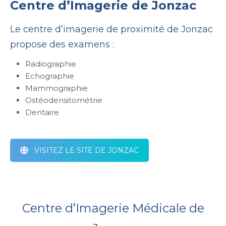
Centre d’Imagerie de Jonzac
Le centre d’imagerie de proximité de Jonzac
propose des examens :
Radiographie
Echographie
Mammographie
Ostéodensitométrie
Dentaire
VISITEZ LE SITE DE JONZAC
Centre d’Imagerie Médicale de