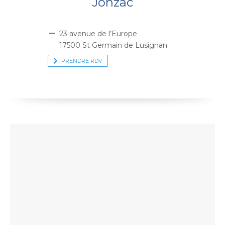
Jonzac
23 avenue de l’Europe
17500 St Germain de Lusignan
PRENDRE RDV