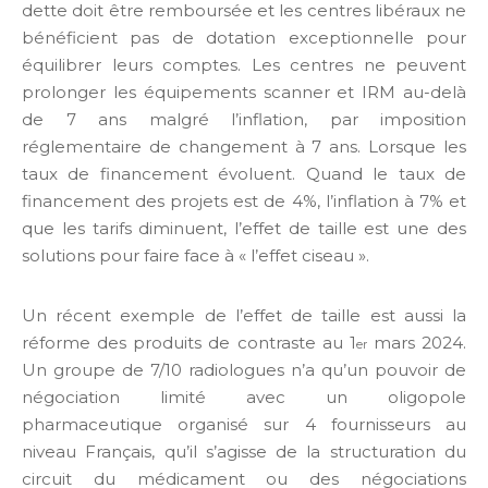
dette doit être remboursée et les centres libéraux ne
bénéficient pas de dotation exceptionnelle pour
équilibrer leurs comptes. Les centres ne peuvent
prolonger les équipements scanner et IRM au-delà
de 7 ans malgré l’inflation, par imposition
réglementaire de changement à 7 ans. Lorsque les
taux de financement évoluent. Quand le taux de
financement des projets est de 4%, l’inflation à 7% et
que les tarifs diminuent, l’effet de taille est une des
solutions pour faire face à « l’effet ciseau ».
Un récent exemple de l’effet de taille est aussi la
réforme des produits de contraste au 1
mars 2024.
er
Un groupe de 7/10 radiologues n’a qu’un pouvoir de
négociation limité avec un oligopole
pharmaceutique organisé sur 4 fournisseurs au
niveau Français, qu’il s’agisse de la structuration du
circuit du médicament ou des négociations