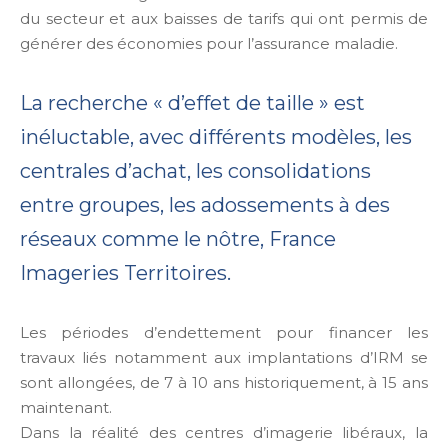
du secteur et aux baisses de tarifs qui ont permis de
générer des économies pour l’assurance maladie.
La recherche « d’effet de taille » est
inéluctable, avec différents modèles, les
centrales d’achat, les consolidations
entre groupes, les adossements à des
réseaux comme le nôtre, France
Imageries Territoires.
Les périodes d’endettement pour financer les
travaux liés notamment aux implantations d’IRM se
sont allongées, de 7 à 10 ans historiquement, à 15 ans
maintenant.
Dans la réalité des centres d’imagerie libéraux, la