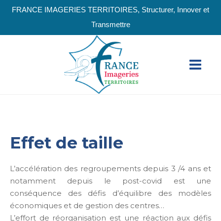
FRANCE IMAGERIES TERRITOIRES, Structurer, Innover et
Transmettre
Effet de taille
L’accélération des regroupements depuis 3 /4 ans et
notamment depuis le post-covid est une
conséquence des défis d’équilibre des modèles
économiques et de gestion des centres…
L’effort de réorganisation est une réaction aux défis