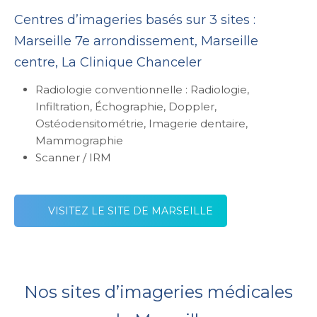
Centres d’imageries basés sur 3 sites :
Marseille 7e arrondissement, Marseille
centre, La Clinique Chanceler
Radiologie conventionnelle : Radiologie,
Infiltration, Échographie, Doppler,
Ostéodensitométrie, Imagerie dentaire,
Mammographie
Scanner / IRM
VISITEZ LE SITE DE MARSEILLE
Nos sites d’imageries médicales