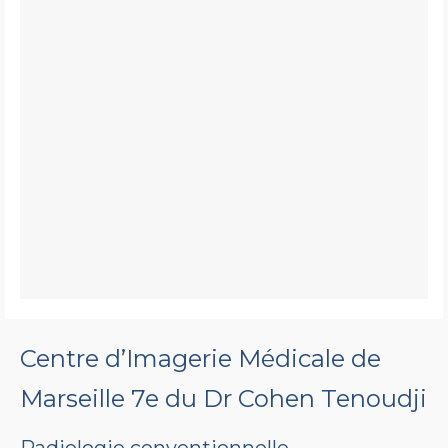
Centre d’Imagerie Médicale de
Marseille 7e du Dr Cohen Tenoudji