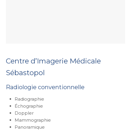
Centre d’Imagerie Médicale
Sébastopol
Radiologie conventionnelle
Radiographie
Échographie
Doppler
Mammographie
Panoramique