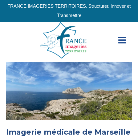
FRANCE IMAGERIES TERRITOIRES, Structurer, Innover et
Transmettre
Imagerie médicale de Marseille