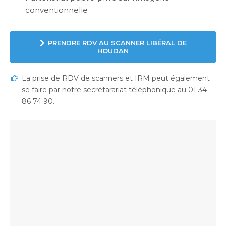
conventionnelle
PRENDRE RDV AU SCANNER LIBÉRAL DE
HOUDAN
La prise de RDV de scanners et IRM peut également
se faire par notre secrétarariat téléphonique au 01 34
86 74 90.