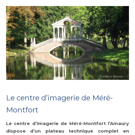
Le centre d’imagerie de Méré-
Montfort
Le centre d’imagerie de Méré-Montfort l’Amaury
dispose d’un plateau technique complet en