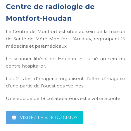
Centre de radiologie de
Montfort-Houdan
Le Centre de Montfort est situé au sein de la maison
de Santé de Méré-Montfort L’Amaury, regroupant 15
médecins et paramédicaux.
Le scanner libéral de Houdan est situé au sein du
centre hospitalier.
Les 2 sites d’imagerie organisent l’offre d’imagerie
d’une partie de l’ouest des Yvelines.
Une équipe de 18 collaborateurs est à votre écoute.
VISITEZ LE SITE DU CIMOY