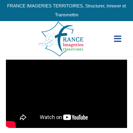
FRANCE IMAGERIES TERRITOIRES, Structurer, Innover et
Transmettre