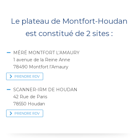
Le plateau de Montfort-Houdan
est constitué de 2 sites :
MÉRÉ MONTFORT L’AMAURY
1 avenue de la Reine Anne
78490 Montfort l’Amaury
PRENDRE RDV
SCANNER-IRM DE HOUDAN
42 Rue de Paris
78550 Houdan
PRENDRE RDV