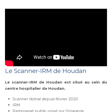
Le Scanner-IRM de Houdan
Le scanner-IRM de Houdan est situé au sein du
centre hospitalier de Houdan.
Scanner libéral depuis février 2020
IRM
Partenariat public-privé sur l’imagerie