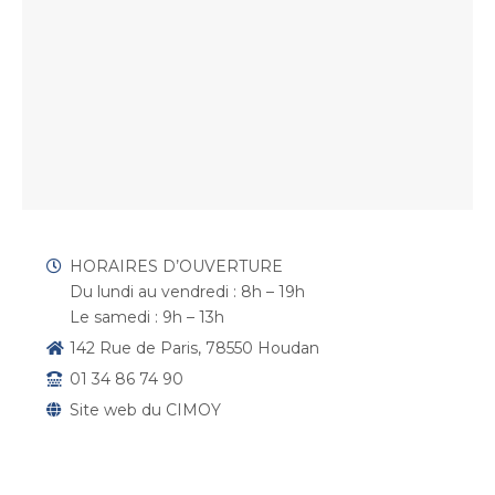
HORAIRES D’OUVERTURE
Du lundi au vendredi : 8h – 19h
Le samedi : 9h – 13h
142 Rue de Paris, 78550 Houdan
01 34 86 74 90
Site web du CIMOY