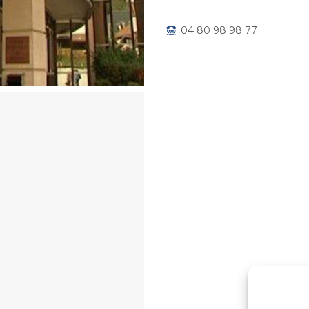
04 80 98 98 77