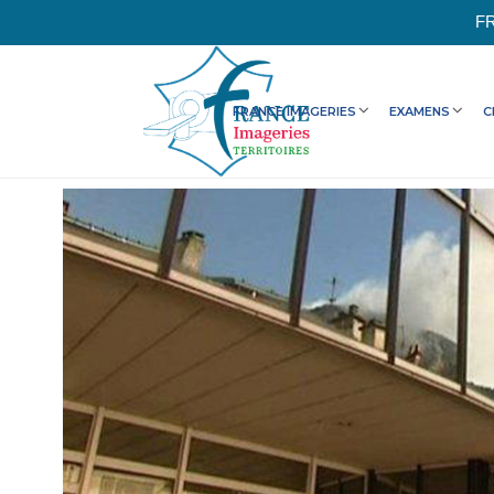
FR
FRANCE IMAGERIES
EXAMENS
C