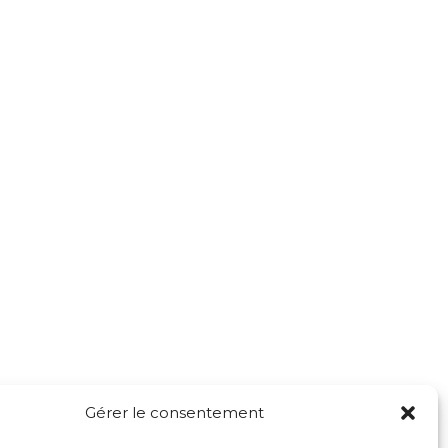
Gérer le consentement