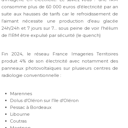
consomme plus de 60 000 euros d’électricité par an
suite aux hausses de tarifs car le refroidissement de
l’aimant nécessite une production d’eau glacée
24h/24h et 7 jours sur 7… sous peine de voir l’hélium
de l’IRM être expulsé par sécurité (le quench)
Fin 2024, le réseau France Imageries Territoires
produit 4% de son électricité avec notamment des
panneaux photovoltaïques sur plusieurs centres de
radiologie conventionnelle :
Marennes
Dolus d’Oléron sur l’île d’Oléron
Pessac à Bordeaux
Libourne
Coutras
Montpon