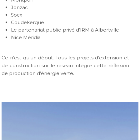
Jonzac
Socx
Coudekerque
Le partenariat public-privé d’IRM à Albertville
Nice Méridia
Ce n’est qu’un début. Tous les projets d’extension et
de construction sur le réseau intègre cette réflexion
de production d’énergie verte.