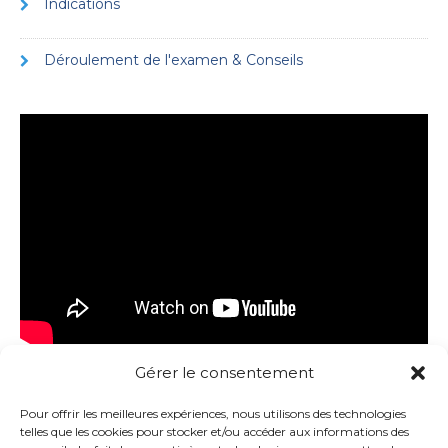
Indications
Déroulement de l'examen & Conseils
Gérer le consentement
Pour offrir les meilleures expériences, nous utilisons des technologies
telles que les cookies pour stocker et/ou accéder aux informations des