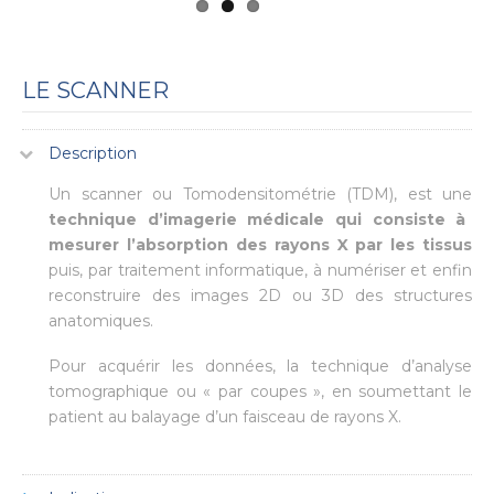
LE SCANNER
Description
Un scanner ou Tomodensitométrie (TDM), est une
technique d’imagerie médicale qui consiste à
mesurer l’absorption des rayons X par les tissus
puis, par traitement informatique, à numériser et enfin
reconstruire des images 2D ou 3D des structures
anatomiques.
Pour acquérir les données, la technique d’analyse
tomographique ou « par coupes », en soumettant le
patient au balayage d’un faisceau de rayons X.