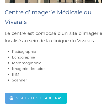
Centre d’Imagerie Médicale du
Vivarais
Le centre est composé d’un site d’imagerie
localisé au sein de la clinique du Vivarais :
Radiographie
Echographie
Mammographie
Imagerie dentaire
IRM
Scanner
VISITEZ LE SITE AUBENAS