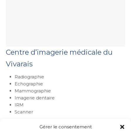
Centre d’imagerie médicale du
Vivarais
Radiographie
Echographie
Mammographie
Imagerie dentaire
IRM
Scanner
Gérer le consentement