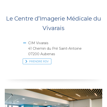
Le Centre d’Imagerie Médicale du
Vivarais
CIM Vivarais
41 Chemin du Pré Saint-Antoine
07200 Aubenas
PRENDRE RDV