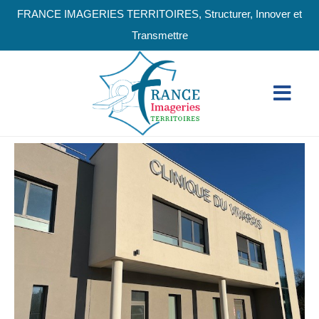
FRANCE IMAGERIES TERRITOIRES, Structurer, Innover et
Transmettre