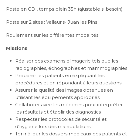
Poste en CDI, temps plein 35h (ajustable si besoin)
Poste sur 2 sites : Vallauris- Juan les Pins
Roulement sur les différentes modalités !
Missions
Réaliser des examens d’imagerie tels que les
radiographies, échographies et mammographies
Préparer les patients en expliquant les
procédures et en répondant à leurs questions
Assurer la qualité des images obtenues en
utilisant les équipements appropriés
Collaborer avec les médecins pour interpréter
les résultats et établir des diagnostics
Respecter les protocoles de sécurité et
d’hygiène lors des manipulations
Tenir à jour les dossiers médicaux des patients et