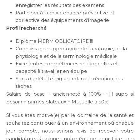
enregistrer les résultats des examens
Participer à la maintenance préventive et
corrective des équipements d’imagerie
Profil recherché
Diplôme MERM OBLIGATOIRE !!!
Connaissance approfondie de l’anatomie, de la
physiologie et de la terminologie médicale
Excellentes compétences relationnelles et
capacité à travailler en équipe
Sens du détail et rigueur dans l’exécution des
tâches
Salaire de base + ancienneté à 100% + H supp si
besoin + primes plateaux + Mutuelle à 50%
Si vous êtes motivé(e) par le domaine de la santé et
souhaitez contribuer à un environnement où chaque
jour compte, nous serions ravis de recevoir votre
candidature. Rejoignez notre équipe pour faire une